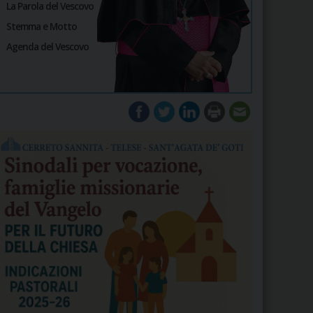
La Parola del Vescovo
Stemma e Motto
Agenda del Vescovo