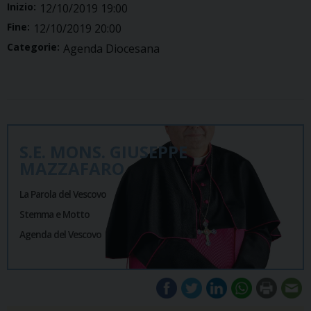
Inizio:
12/10/2019 19:00
Fine:
12/10/2019 20:00
Categorie:
Agenda Diocesana
S.E. MONS. GIUSEPPE
MAZZAFARO
La Parola del Vescovo
Stemma e Motto
Agenda del Vescovo