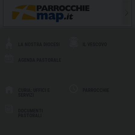
LA NOSTRA DIOCESI
IL VESCOVO
AGENDA PASTORALE
CURIA: UFFICI E
PARROCCHIE
SERVIZI
DOCUMENTI
PASTORALI