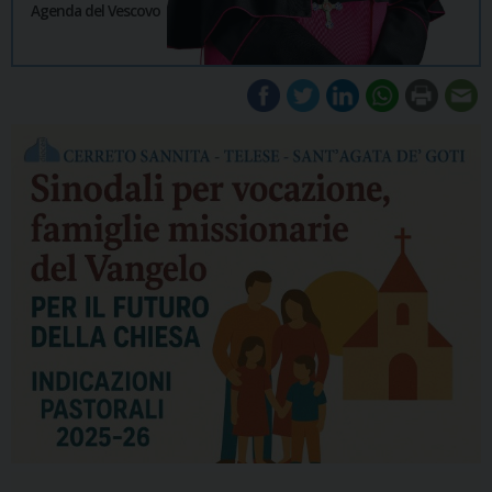
Agenda del Vescovo