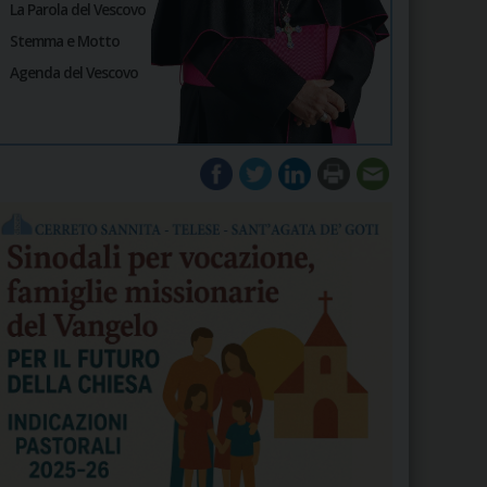
La Parola del Vescovo
Stemma e Motto
Agenda del Vescovo