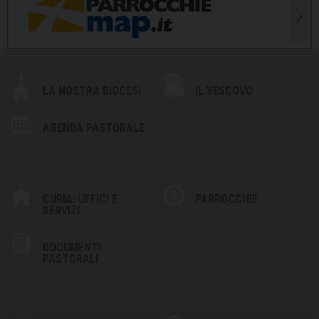
LA NOSTRA DIOCESI
IL VESCOVO
AGENDA PASTORALE
CURIA: UFFICI E
PARROCCHIE
SERVIZI
DOCUMENTI
PASTORALI