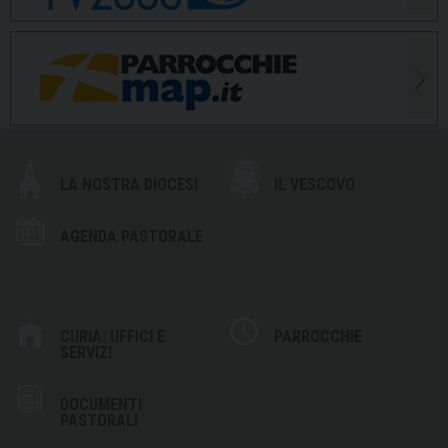
LA NOSTRA DIOCESI
IL VESCOVO
AGENDA PASTORALE
CURIA: UFFICI E
PARROCCHIE
SERVIZI
DOCUMENTI
PASTORALI