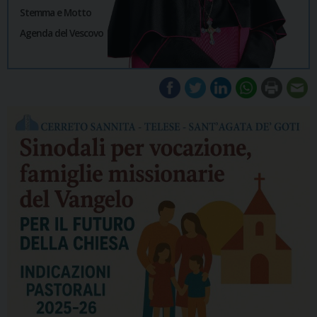
Stemma e Motto
Agenda del Vescovo