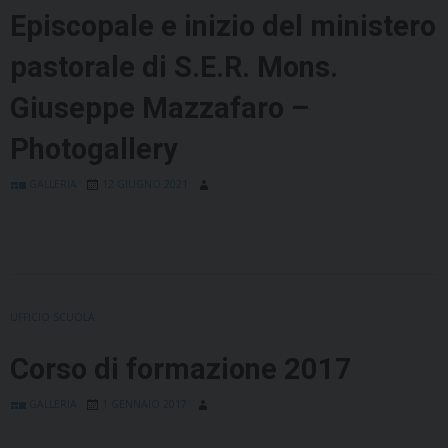
Episcopale e inizio del ministero
pastorale di S.E.R. Mons.
Giuseppe Mazzafaro –
Photogallery
GALLERIA
12 GIUGNO 2021
UFFICIO SCUOLA
Corso di formazione 2017
GALLERIA
1 GENNAIO 2017