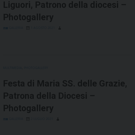
Liguori, Patrono della diocesi –
Photogallery
GALLERIA
1 AGOSTO 2021
MULTIMEDIA
,
PHOTOGALLERY
Festa di Maria SS. delle Grazie,
Patrona della Diocesi –
Photogallery
GALLERIA
2 LUGLIO 2021