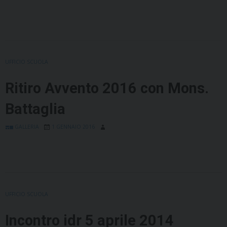
UFFICIO SCUOLA
Ritiro Avvento 2016 con Mons.
Battaglia
GALLERIA
1 GENNAIO 2016
UFFICIO SCUOLA
Incontro idr 5 aprile 2014