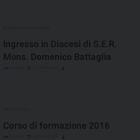
MULTIMEDIA
,
PHOTOGALLERY
Ingresso in Diocesi di S.E.R.
Mons. Domenico Battaglia
GALLERIA
2 OTTOBRE 2016
UFFICIO SCUOLA
Corso di formazione 2016
GALLERIA
1 GENNAIO 2016