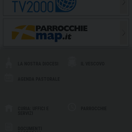
LA NOSTRA DIOCESI
IL VESCOVO
AGENDA PASTORALE
CURIA: UFFICI E
PARROCCHIE
SERVIZI
DOCUMENTI