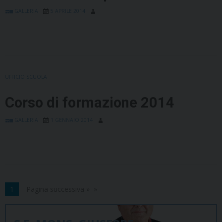
GALLERIA
5 APRILE 2014
UFFICIO SCUOLA
Corso di formazione 2014
GALLERIA
1 GENNAIO 2014
1
Pagina successiva »