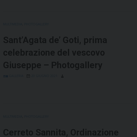
MULTIMEDIA
,
PHOTOGALLERY
Sant’Agata de’ Goti, prima
celebrazione del vescovo
Giuseppe – Photogallery
GALLERIA
20 GIUGNO 2021
MULTIMEDIA
,
PHOTOGALLERY
Cerreto Sannita, Ordinazione