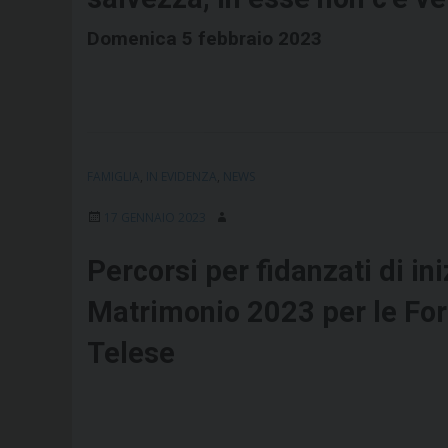
Domenica 5 febbraio 2023
FAMIGLIA
,
IN EVIDENZA
,
NEWS
17 GENNAIO 2023
Percorsi per fidanzati di i
Matrimonio 2023 per le Fora
Telese