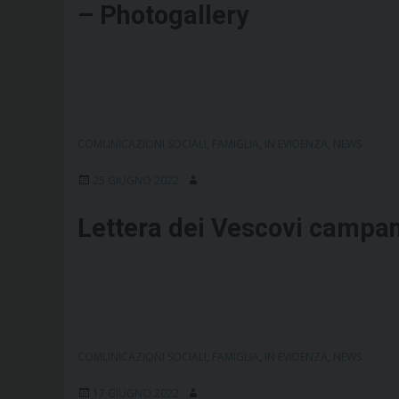
– Photogallery
COMUNICAZIONI SOCIALI
,
FAMIGLIA
,
IN EVIDENZA
,
NEWS
25 GIUGNO 2022
Lettera dei Vescovi campani
COMUNICAZIONI SOCIALI
,
FAMIGLIA
,
IN EVIDENZA
,
NEWS
17 GIUGNO 2022