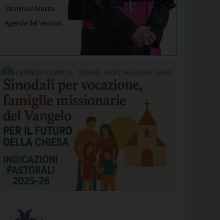
Stemma e Motto
Agenda del Vescovo