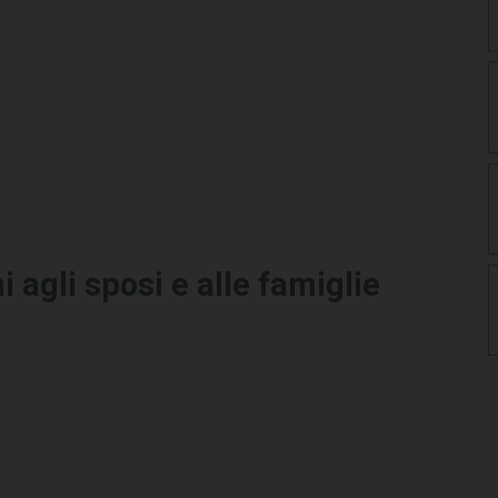
 agli sposi e alle famiglie