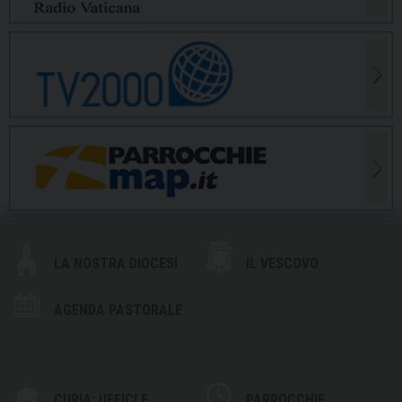
LA NOSTRA DIOCESI
IL VESCOVO
AGENDA PASTORALE
CURIA: UFFICI E
PARROCCHIE