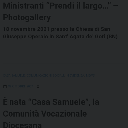
Ministranti “Prendi il largo…” –
Photogallery
18 novembre 2021 presso la Chiesa di San
Giuseppe Operaio in Sant' Agata de' Goti (BN)
CASA SAMUELE
,
COMUNICAZIONI SOCIALI
,
IN EVIDENZA
,
NEWS
18 OTTOBRE 2021
È nata “Casa Samuele”, la
Comunità Vocazionale
Diocesana