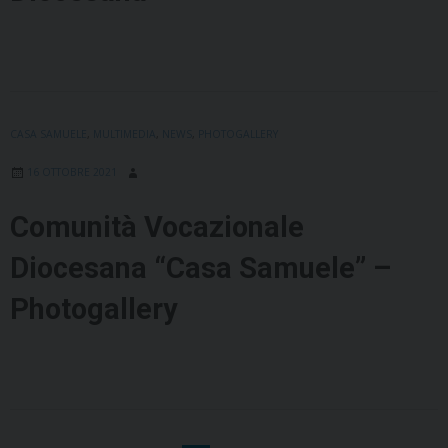
CASA SAMUELE
,
MULTIMEDIA
,
NEWS
,
PHOTOGALLERY
16 OTTOBRE 2021
Comunità Vocazionale
Diocesana “Casa Samuele” –
Photogallery