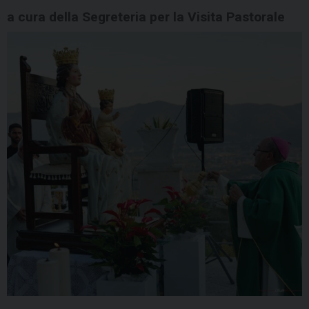
a cura della Segreteria per la Visita Pastorale