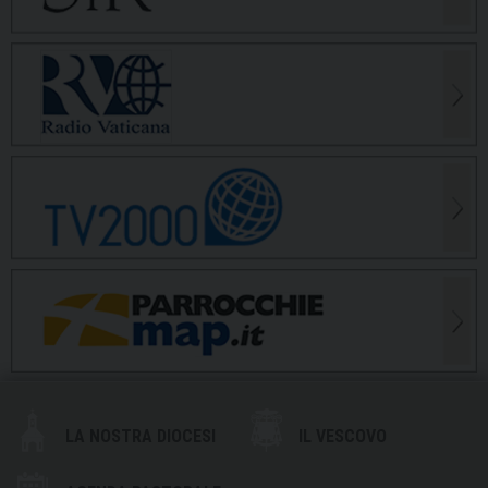
LA NOSTRA DIOCESI
IL VESCOVO