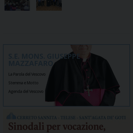
S.E. MONS. GIUSEPPE
MAZZAFARO
La Parola del Vescovo
Stemma e Motto
Agenda del Vescovo