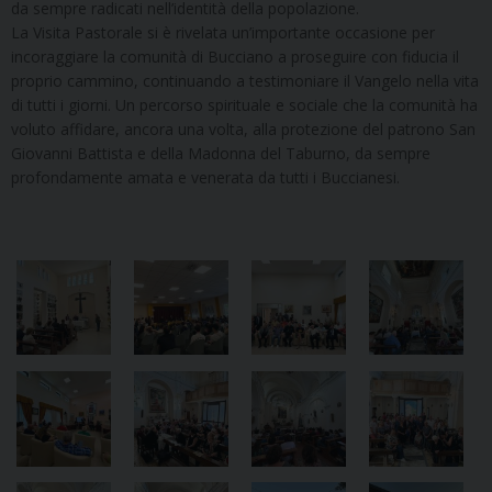
da sempre radicati nell’identità della popolazione.
La Visita Pastorale si è rivelata un’importante occasione per
incoraggiare la comunità di Bucciano a proseguire con fiducia il
proprio cammino, continuando a testimoniare il Vangelo nella vita
di tutti i giorni. Un percorso spirituale e sociale che la comunità ha
voluto affidare, ancora una volta, alla protezione del patrono San
Giovanni Battista e della Madonna del Taburno, da sempre
profondamente amata e venerata da tutti i Buccianesi.