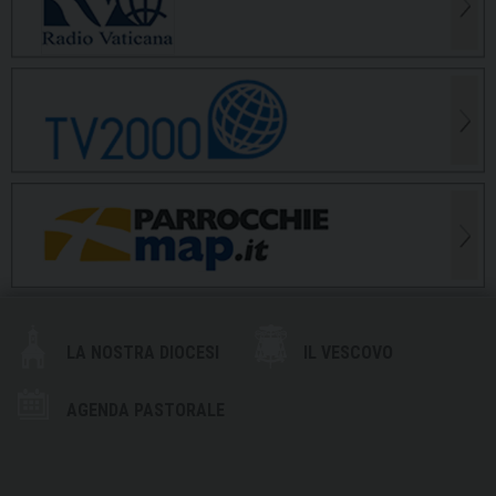
LA NOSTRA DIOCESI
IL VESCOVO
AGENDA PASTORALE