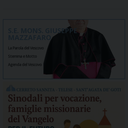
S.E. MONS. GIUSEPPE
MAZZAFARO
La Parola del Vescovo
Stemma e Motto
Agenda del Vescovo