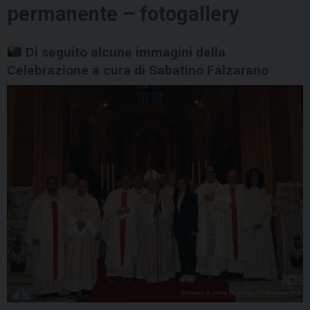
permanente – fotogallery
Di seguito alcune immagini della
Celebrazione a cura di Sabatino Falzarano