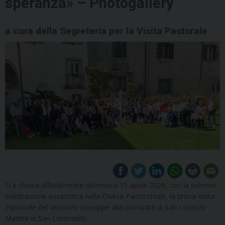
speranza» – Photogallery
a cura della Segreteria per la Visita Pastorale
Si è chiusa ufficialmente domenica 19 aprile 2026, con la solenne
celebrazione eucaristica nella Chiesa Parrocchiale, la prima Visita
Pastorale del Vescovo Giuseppe alla comunità di San Lorenzo
Martire in San Lorenzello.