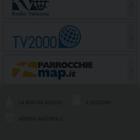
LA NOSTRA DIOCESI
IL VESCOVO
AGENDA PASTORALE