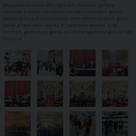
un’esperienza vissuta all’insegna della fraternità. La Visita
Pastorale si chiude, ma il lavoro per San Lorenzello è appena
iniziato: la forza di questa Chiesa, come emerso in questi giorni,
risiede proprio nella capacità di “camminare insieme” e nel
seminare, giorno dopo giorno, piccoli ma significativi gesti di cura
reciproca.