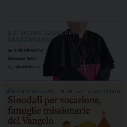
S.E. MONS. GIUSEPPE
MAZZAFARO
La Parola del Vescovo
Stemma e Motto
Agenda del Vescovo