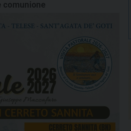
 e comunione