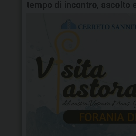
tempo di incontro, ascolto