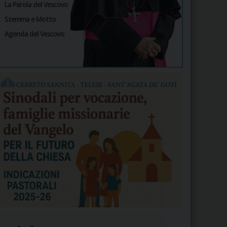
La Parola del Vescovo
Stemma e Motto
Agenda del Vescovo