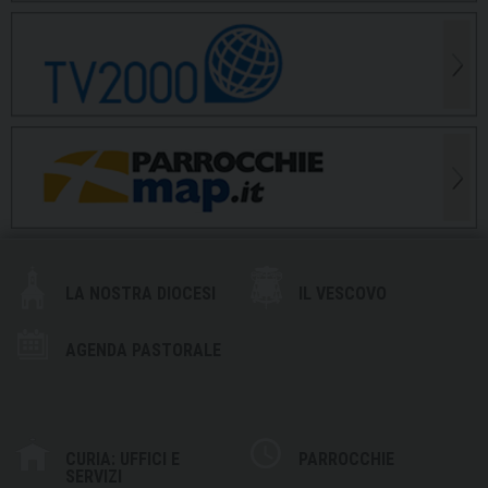
LA NOSTRA DIOCESI
IL VESCOVO
AGENDA PASTORALE
CURIA: UFFICI E
PARROCCHIE
SERVIZI