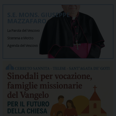
S.E. MONS. GIUSEPPE
MAZZAFARO
La Parola del Vescovo
Stemma e Motto
Agenda del Vescovo