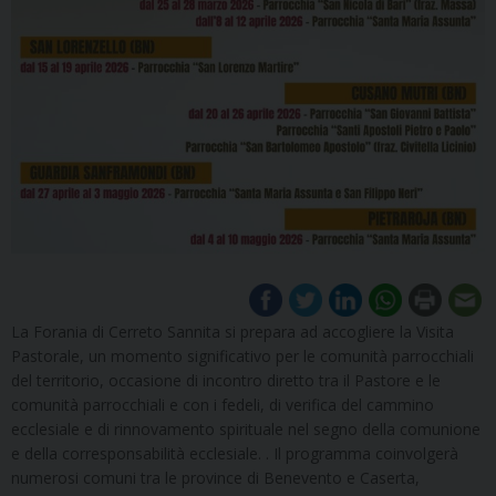
La Forania di Cerreto Sannita si prepara ad accogliere la Visita
Pastorale, un momento significativo per le comunità parrocchiali
del territorio, occasione di incontro diretto tra il Pastore e le
comunità parrocchiali e con i fedeli, di verifica del cammino
ecclesiale e di rinnovamento spirituale nel segno della comunione
e della corresponsabilità ecclesiale. . Il programma coinvolgerà
numerosi comuni tra le province di Benevento e Caserta,