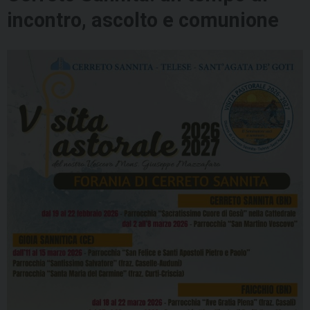
incontro, ascolto e comunione