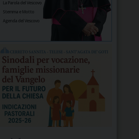
La Parola del Vescovo
Stemma e Motto
Agenda del Vescovo