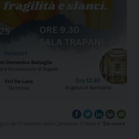
gno dei Presbiteri della Campania. Il tema è “
Da cuore