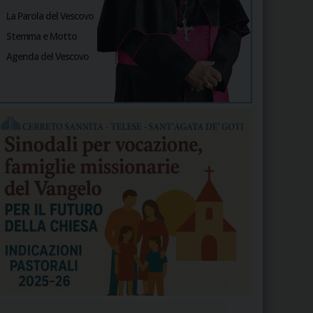
La Parola del Vescovo
Stemma e Motto
Agenda del Vescovo