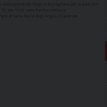
 la celebrazione dei Vespri e la preghiera per la pace con
9, alle 19.00, nella Basilica Inferiore.
acis di Santa Maria degli Angeli, il Cardinale