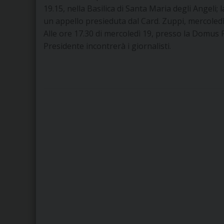
19.15, nella Basilica di Santa Maria degli Angeli;
un appello presieduta dal Card. Zuppi, mercoledì 1
Alle ore 17.30 di mercoledì 19, presso la Domus P
Presidente incontrerà i giornalisti.