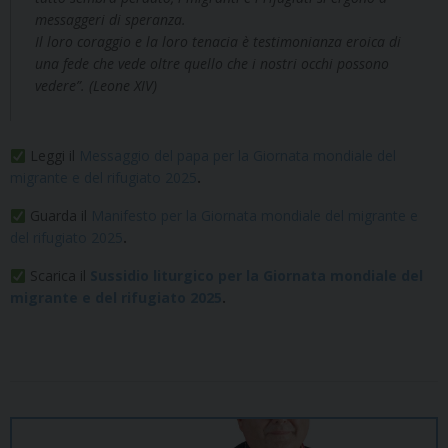
messaggeri di speranza.
Il loro coraggio e la loro tenacia è testimonianza eroica di
una fede che vede oltre quello che i nostri occhi possono
vedere”. (Leone XIV)
Leggi il
Messaggio del papa per la Giornata mondiale del
migrante e del rifugiato 2025
.
Guarda il
Manifesto per la Giornata mondiale del migrante e
del rifugiato 2025
.
Scarica il
Sussidio liturgico per la Giornata mondiale del
migrante e del rifugiato 2025
.