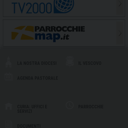
LA NOSTRA DIOCESI
IL VESCOVO
AGENDA PASTORALE
CURIA: UFFICI E
PARROCCHIE
SERVIZI
DOCUMENTI