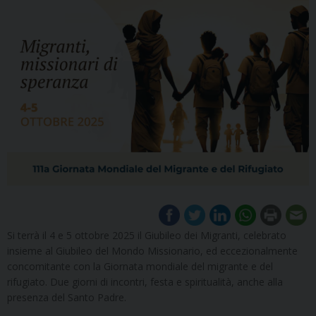
Si terrà il 4 e 5 ottobre 2025 il Giubileo dei Migranti, celebrato
insieme al Giubileo del Mondo Missionario, ed eccezionalmente
concomitante con la Giornata mondiale del migrante e del
rifugiato. Due giorni di incontri, festa e spiritualità, anche alla
presenza del Santo Padre.