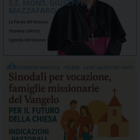
S.E. MONS. GIUSEPPE
MAZZAFARO
La Parola del Vescovo
Stemma e Motto
Agenda del Vescovo