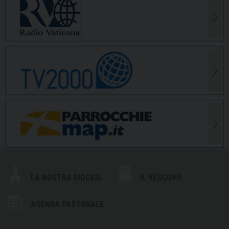
LA NOSTRA DIOCESI
IL VESCOVO
AGENDA PASTORALE