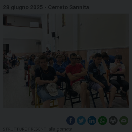
28 giugno 2025 - Cerreto Sannita
STRUTTURE PRESENTI alla giornata