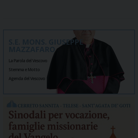
S.E. MONS. GIUSEPPE
MAZZAFARO
La Parola del Vescovo
Stemma e Motto
Agenda del Vescovo