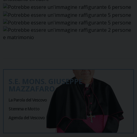
S.E. MONS. GIUSEPPE
MAZZAFARO
La Parola del Vescovo
Stemma e Motto
Agenda del Vescovo