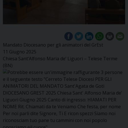
Mandato Diocesano per gli animatori del GrEst
11 Giugno 2025
Chiesa Sant’Alfonso Maria de’ Liguori – Telese Terme
(BN)