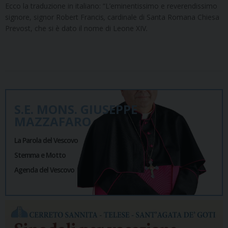
Ecco la traduzione in italiano: “L’eminentissimo e reverendissimo
signore, signor Robert Francis
,
cardinale di Santa Romana Chiesa
Prevost, che si è dato il nome di Leone XIV
.
S.E. MONS. GIUSEPPE
MAZZAFARO
La Parola del Vescovo
Stemma e Motto
Agenda del Vescovo