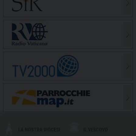
LA NOSTRA DIOCESI
IL VESCOVO