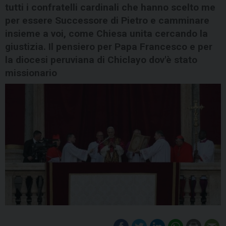
tutti i confratelli cardinali che hanno scelto me
per essere Successore di Pietro e camminare
insieme a voi, come Chiesa unita cercando la
giustizia. Il pensiero per Papa Francesco e per
la diocesi peruviana di Chiclayo dov'è stato
missionario