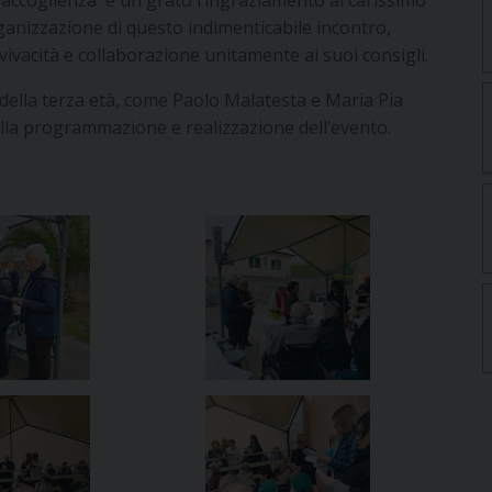
rganizzazione di questo indimenticabile incontro,
 vivacità e collaborazione unitamente ai suoi consigli.
e della terza età, come Paolo Malatesta e Maria Pia
lla programmazione e realizzazione dell’evento.