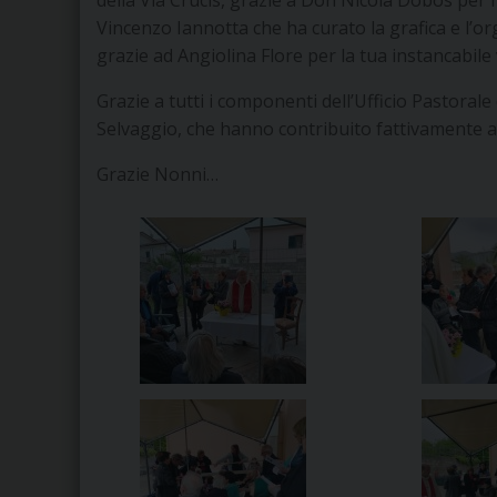
Vincenzo Iannotta che ha curato la grafica e l’o
grazie ad Angiolina Flore per la tua instancabile
Grazie a tutti i componenti dell’Ufficio Pastoral
Selvaggio, che hanno contribuito fattivamente a
Grazie Nonni…