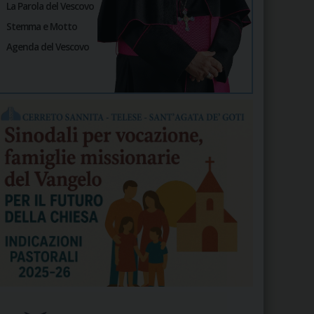
La Parola del Vescovo
Stemma e Motto
Agenda del Vescovo