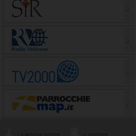
LA NOSTRA DIOCESI
IL VESCOVO