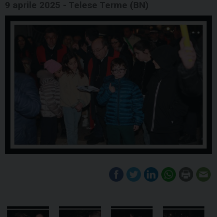
9 aprile 2025 - Telese Terme (BN)