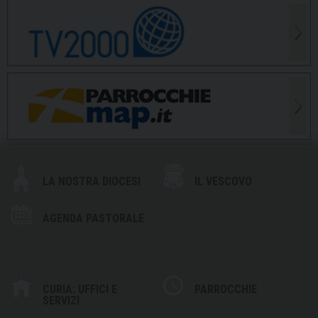
LA NOSTRA DIOCESI
IL VESCOVO
AGENDA PASTORALE
CURIA: UFFICI E
PARROCCHIE
SERVIZI