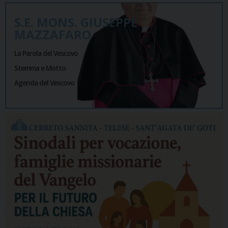
S.E. MONS. GIUSEPPE
MAZZAFARO
La Parola del Vescovo
Stemma e Motto
Agenda del Vescovo