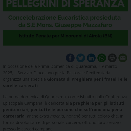
In occasione della Prima Domenica di Quaresima, il 9 marzo
2025, il Servizio Diocesano per la Pastorale Penitenziaria
organizza una speciale
Giornata di Preghiera per i fratelli e le
sorelle carcerati
.
La prima domenica di Quaresima, come istituito dalla Conferenza
Episcopale Campana, è dedicata alla
preghiera per gli istituti
penitenziari, per tutte le persone che soffrono una pena
carceraria
, anche
extra moenia
, nonché per tutti coloro che, in
forma di volontari e di personale carcera, offrono loro servizio
presso le carceri campane.