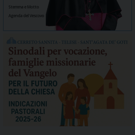
Stemma e Motto
Agenda del Vescovo