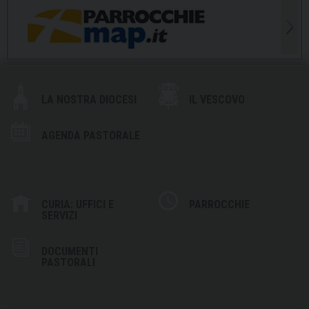
LA NOSTRA DIOCESI
IL VESCOVO
AGENDA PASTORALE
CURIA: UFFICI E
PARROCCHIE
SERVIZI
DOCUMENTI
PASTORALI