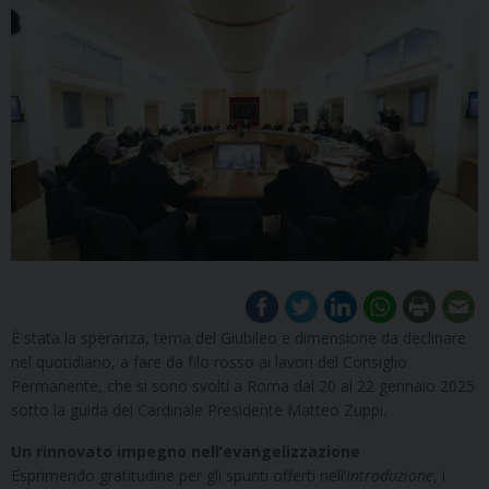
È stata la speranza, tema del Giubileo e dimensione da declinare
nel quotidiano, a fare da filo rosso ai lavori del Consiglio
Permanente, che si sono svolti a Roma dal 20 al 22 gennaio 2025
sotto la guida del Cardinale Presidente Matteo Zuppi.
Un rinnovato impegno nell’evangelizzazione
Esprimendo gratitudine per gli spunti offerti nell’
Introduzione
, i