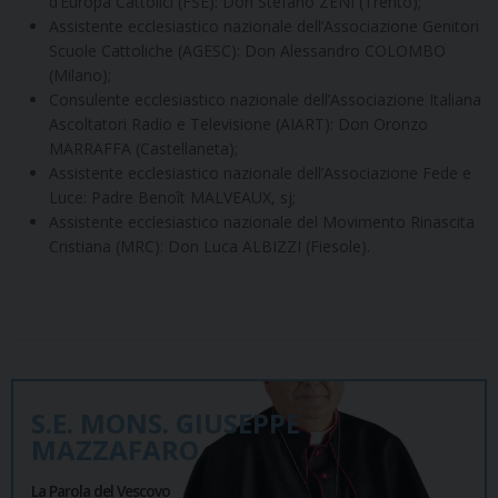
d’Europa Cattolici (FSE): Don Stefano ZENI (Trento);
Assistente ecclesiastico nazionale dell’Associazione Genitori
Scuole Cattoliche (AGESC): Don Alessandro COLOMBO
(Milano);
Consulente ecclesiastico nazionale dell’Associazione Italiana
Ascoltatori Radio e Televisione (AIART): Don Oronzo
MARRAFFA (Castellaneta);
Assistente ecclesiastico nazionale dell’Associazione Fede e
Luce: Padre Benoît MALVEAUX, sj;
Assistente ecclesiastico nazionale del Movimento Rinascita
Cristiana (MRC): Don Luca ALBIZZI (Fiesole).
S.E. MONS. GIUSEPPE
MAZZAFARO
La Parola del Vescovo