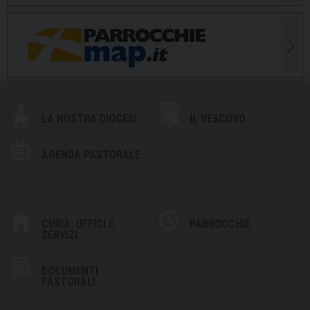
LA NOSTRA DIOCESI
IL VESCOVO
AGENDA PASTORALE
CURIA: UFFICI E
PARROCCHIE
SERVIZI
DOCUMENTI
PASTORALI