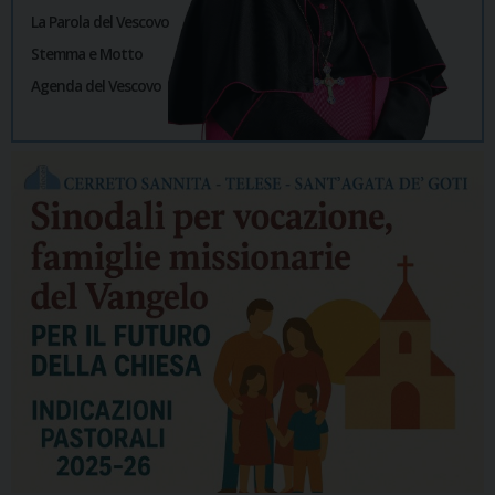
La Parola del Vescovo
Stemma e Motto
Agenda del Vescovo