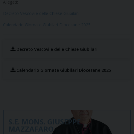
Allegati:
Decreto Vescovile delle Chiese Giubilari
Calendario Giornate Giubilari Diocesane 2025
Decreto Vescovile delle Chiese Giubilari
Calendario Giornate Giubilari Diocesane 2025
S.E. MONS. GIUSEPPE
MAZZAFARO