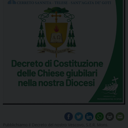
Pubblichiamo il Decreto del nostro Vescovo, S.E.R. Mons.