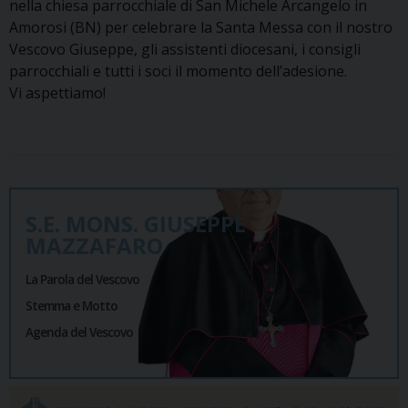
nella chiesa parrocchiale di San Michele Arcangelo in
Amorosi (BN) per celebrare la Santa Messa con il nostro
Vescovo Giuseppe, gli assistenti diocesani, i consigli
parrocchiali e tutti i soci il momento dell’adesione.
Vi aspettiamo!
S.E. MONS. GIUSEPPE
MAZZAFARO
La Parola del Vescovo
Stemma e Motto
Agenda del Vescovo