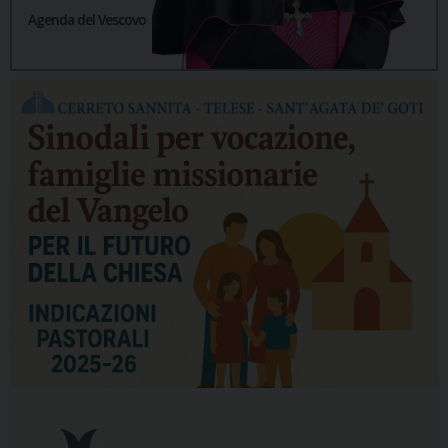
Agenda del Vescovo