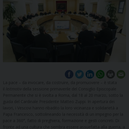
La pace – da invocare, da costruire, da promuovere – è stata
il
leitmotiv
della sessione primaverile del Consiglio Episcopale
Permanente che si è svolta a Roma, dal 18 al 20 marzo, sotto la
guida del Cardinale Presidente Matteo Zuppi. In apertura dei
lavori, i Vescovi hanno ribadito la loro vicinanza e solidarietà a
Papa Francesco, sottolineando la necessità di un impegno per la
pace a 360°, fatto di preghiera, formazione e gesti concreti. Di
fronte ad una cultura che sembra essere assuefatta alla guerra, a