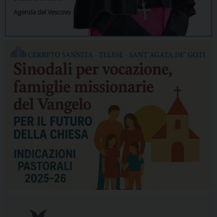
Agenda del Vescovo