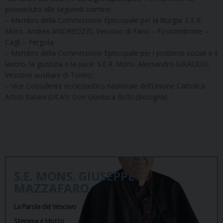
provveduto alle seguenti nomine:
– Membro della Commissione Episcopale per la liturgia: S.E.R.
Mons. Andrea ANDREOZZI, Vescovo di Fano – Fossombrone –
Cagli – Pergola;
– Membro della Commissione Episcopale per i problemi sociali e il
lavoro, la giustizia e la pace: S.E.R. Mons. Alessandro GIRAUDO,
Vescovo ausiliare di Torino;
– Vice Consulente ecclesiastico nazionale dell’Unione Cattolica
Artisti Italiani (UCAI): Don Gianluca BUSI (Bologna).
S.E. MONS. GIUSEPPE
MAZZAFARO
La Parola del Vescovo
Stemma e Motto