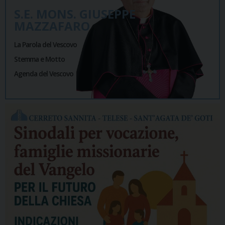
S.E. MONS. GIUSEPPE
MAZZAFARO
La Parola del Vescovo
Stemma e Motto
Agenda del Vescovo