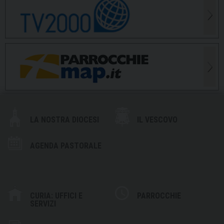
LA NOSTRA DIOCESI
IL VESCOVO
AGENDA PASTORALE
CURIA: UFFICI E
PARROCCHIE
SERVIZI