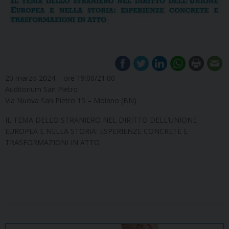
20 marzo 2024 – ore 19:00/21:00
Auditorium San Pietro
Via Nuova San Pietro 15 – Moiano (BN)
IL TEMA DELLO STRANIERO NEL DIRITTO DELL’UNIONE
EUROPEA E NELLA STORIA: ESPERIENZE CONCRETE E
TRASFORMAZIONI IN ATTO