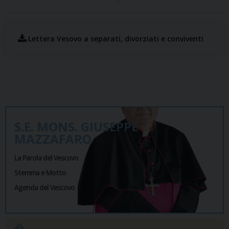
Lettera Vesovo a separati, divorziati e conviventi
S.E. MONS. GIUSEPPE
MAZZAFARO
La Parola del Vescovo
Stemma e Motto
Agenda del Vescovo