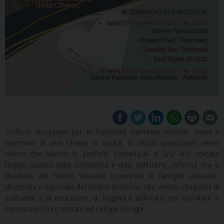
L’Ufficio diocesano per la Pastorale Familiare volendo vivere il
cammino di una Chiesa in uscita, in modo particolare verso
coloro che vivono le periferie esistenziali di una vita solcata
troppo spesso dalla sofferenza e dalla solitudine, informa che è
desiderio del nostro Vescovo incontrare le famiglie separate,
divorziate e risposate del nostro territorio, che vivono situazioni di
solitudine e di esclusione, di fragilità e difficoltà, per ascoltare e
conoscere il loro vissuto ed i propri bisogni.