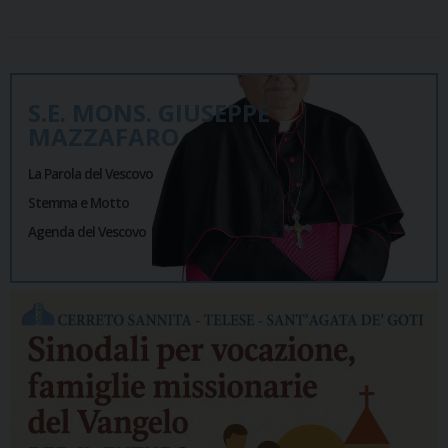
S.E. MONS. GIUSEPPE
MAZZAFARO
La Parola del Vescovo
Stemma e Motto
Agenda del Vescovo