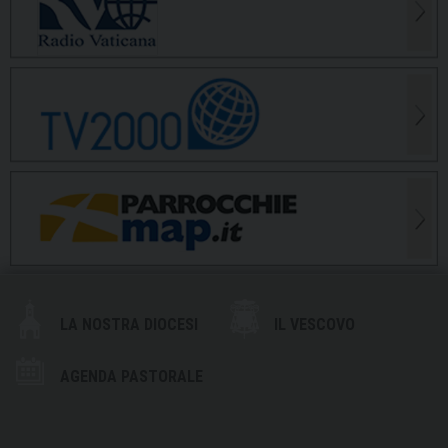
LA NOSTRA DIOCESI
IL VESCOVO
AGENDA PASTORALE