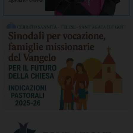
Agenda del Vescovo