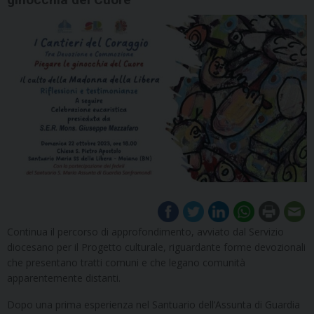
Continua il percorso di approfondimento, avviato dal Servizio
diocesano per il Progetto culturale, riguardante forme devozionali
che presentano tratti comuni e che legano comunità
apparentemente distanti.
Dopo una prima esperienza nel Santuario dell’Assunta di Guardia