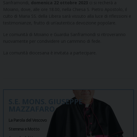
Sanframondi,
domenica 22 ottobre 2023
ci si recherà a
Moiano, dove, alle ore 18.00, nella Chiesa S. Pietro Apostolo, il
culto di Maria SS. della Libera sarà vissuto alla luce di riflessioni e
testimonianze, frutto di un’autentica devozione popolare.
Le comunità di Moiano e Guardia Sanframondi si ritroveranno
nuovamente per condividere un cammino di fede.
La comunità diocesana è invitata a partecipare.
S.E. MONS. GIUSEPPE
MAZZAFARO
La Parola del Vescovo
Stemma e Motto