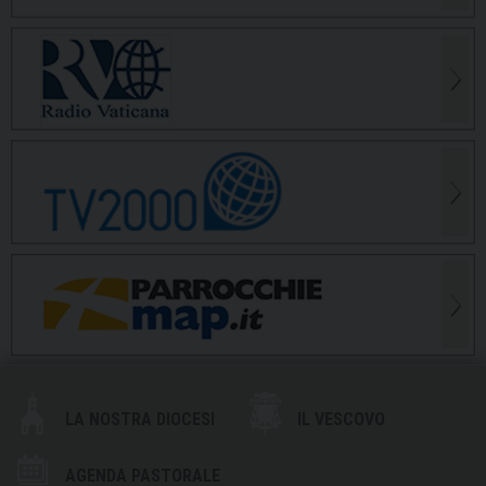
LA NOSTRA DIOCESI
IL VESCOVO
AGENDA PASTORALE