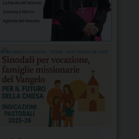
La Parola del Vescovo
Stemma e Motto
Agenda del Vescovo