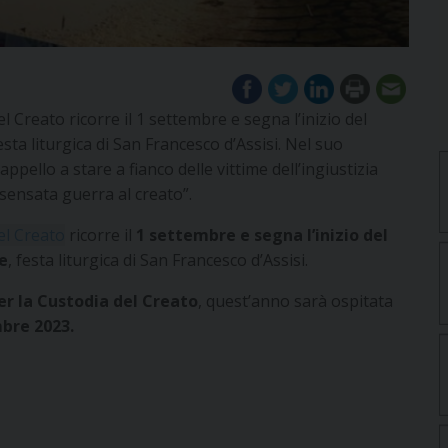
 Creato ricorre il 1 settembre e segna l’inizio del
sta liturgica di San Francesco d’Assisi. Nel suo
pello a stare a fianco delle vittime dell’ingiustizia
nsensata guerra al creato”.
el Creato
ricorre il
1 settembre e segna l’inizio del
e
, festa liturgica di San Francesco d’Assisi.
er la Custodia del Creato
, quest’anno sarà ospitata
mbre 2023.