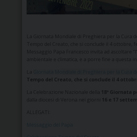
La Giornata Mondiale di Preghiera per la Cura del
Tempo del Creato, che si conclude il 4 ottobre, fe
Messaggio Papa Francesco invita ad ascoltare “l’ap
ambientale e climatica, e a porre fine a questa i
La
Giornata Mondiale di Preghiera per la Cura d
Tempo del Creato, che si conclude il 4 ottobr
La Celebrazione Nazionale della
18ª Giornata p
dalla diocesi di Verona nei giorni
16 e 17 sette
ALLEGATI:
Messaggio del Papa