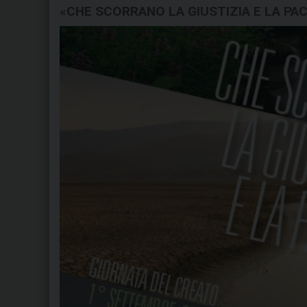
«CHE SCORRANO LA GIUSTIZIA E LA PA