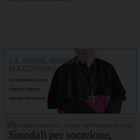
S.E. MONS. GIUSEPPE
MAZZAFARO
La Parola del Vescovo
Stemma e Motto
Agenda del Vescovo