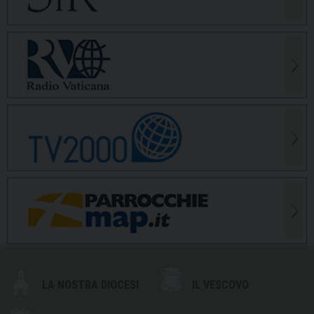
LA NOSTRA DIOCESI
IL VESCOVO