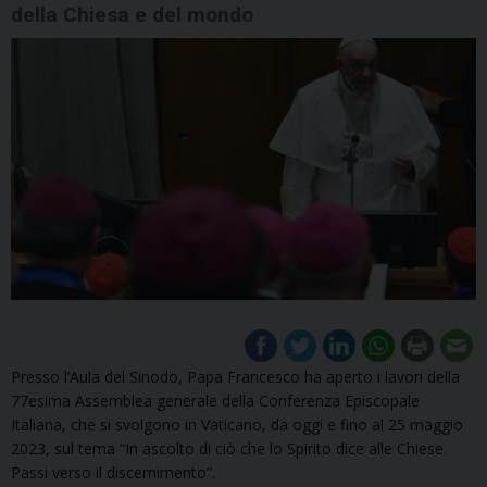
della Chiesa e del mondo
Presso l’Aula del Sinodo, Papa Francesco ha aperto i lavori della
77esima Assemblea generale della Conferenza Episcopale
Italiana, che si svolgono in Vaticano, da oggi e fino al 25 maggio
2023, sul tema “In ascolto di ciò che lo Spirito dice alle Chiese.
Passi verso il discernimento”.