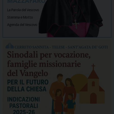
MAZZAFARO
La Parola del Vescovo
Stemma e Motto
Agenda del Vescovo