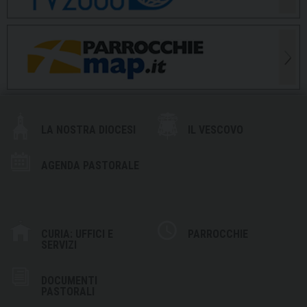
LA NOSTRA DIOCESI
IL VESCOVO
AGENDA PASTORALE
CURIA: UFFICI E
PARROCCHIE
SERVIZI
DOCUMENTI
PASTORALI