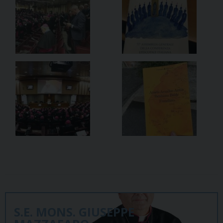
S.E. MONS. GIUSEPPE