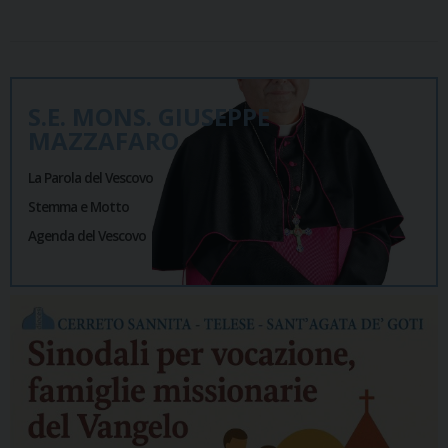
S.E. MONS. GIUSEPPE
MAZZAFARO
La Parola del Vescovo
Stemma e Motto
Agenda del Vescovo