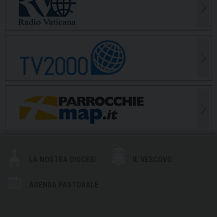
LA NOSTRA DIOCESI
IL VESCOVO
AGENDA PASTORALE