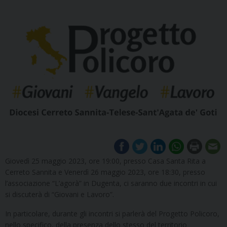
Giovedì 25 maggio 2023, ore 19:00, presso Casa Santa Rita a
Cerreto Sannita e Venerdì 26 maggio 2023, ore 18:30, presso
l’associazione “L’agorà” in Dugenta, ci saranno due incontri in cui
si discuterà di “Giovani e Lavoro”.
In particolare, durante gli incontri si parlerà del Progetto Policoro,
nello specifico, della presenza dello stesso del territorio