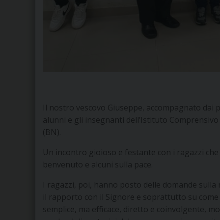
Il nostro vescovo Giuseppe, accompagnato dai pa
alunni e gli insegnanti dell’Istituto Comprensiv
(BN).
Un incontro gioioso e festante con i ragazzi che 
benvenuto e alcuni sulla pace.
I ragazzi, poi, hanno posto delle domande sulla 
il rapporto con il Signore e soprattutto su come
semplice, ma efficace, diretto e coinvolgente, mo