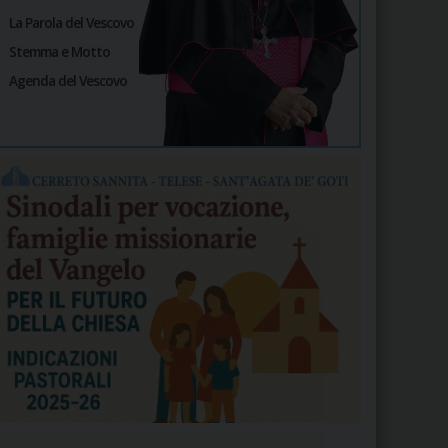
La Parola del Vescovo
Stemma e Motto
Agenda del Vescovo