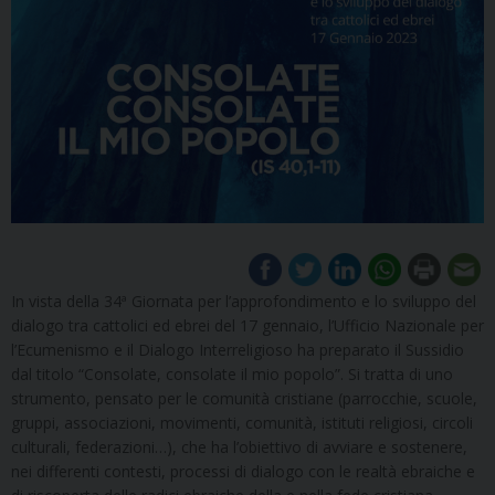
In vista della 34ª Giornata per l’approfondimento e lo sviluppo del
dialogo tra cattolici ed ebrei del 17 gennaio, l’Ufficio Nazionale per
l’Ecumenismo e il Dialogo Interreligioso ha preparato il Sussidio
dal titolo “Consolate, consolate il mio popolo”. Si tratta di uno
strumento, pensato per le comunità cristiane (parrocchie, scuole,
gruppi, associazioni, movimenti, comunità, istituti religiosi, circoli
culturali, federazioni…), che ha l’obiettivo di avviare e sostenere,
nei differenti contesti, processi di dialogo con le realtà ebraiche e