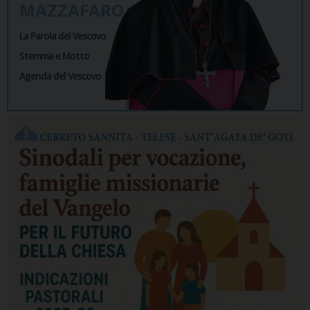
MAZZAFARO
La Parola del Vescovo
Stemma e Motto
Agenda del Vescovo