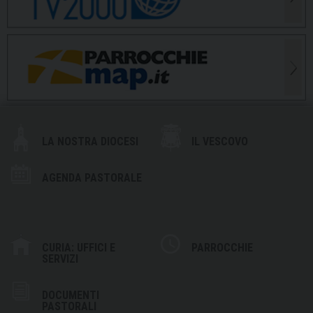
LA NOSTRA DIOCESI
IL VESCOVO
AGENDA PASTORALE
CURIA: UFFICI E
PARROCCHIE
SERVIZI
DOCUMENTI
PASTORALI