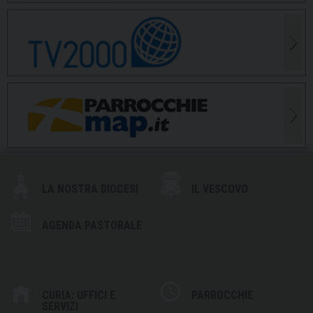
LA NOSTRA DIOCESI
IL VESCOVO
AGENDA PASTORALE
CURIA: UFFICI E
PARROCCHIE
SERVIZI