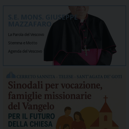
S.E. MONS. GIUSEPPE
MAZZAFARO
La Parola del Vescovo
Stemma e Motto
Agenda del Vescovo