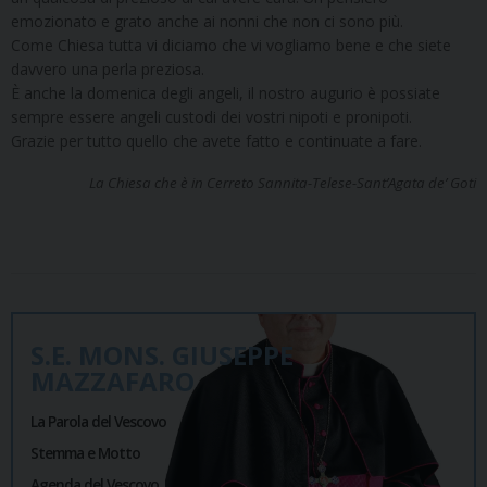
emozionato e grato anche ai nonni che non ci sono più.
Come Chiesa tutta vi diciamo che vi vogliamo bene e che siete
davvero una perla preziosa.
È anche la domenica degli angeli, il nostro augurio è possiate
sempre essere angeli custodi dei vostri nipoti e pronipoti.
Grazie per tutto quello che avete fatto e continuate a fare.
La Chiesa che è in Cerreto Sannita-Telese-Sant’Agata de’ Goti
S.E. MONS. GIUSEPPE
MAZZAFARO
La Parola del Vescovo
Stemma e Motto
Agenda del Vescovo