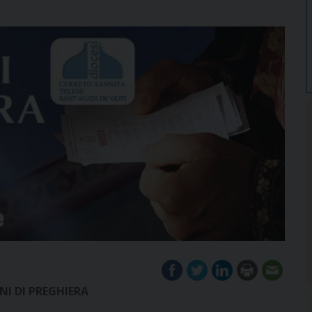
NI DI PREGHIERA