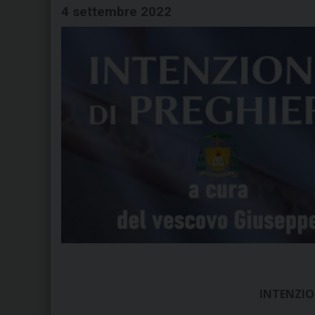
4 settembre 2022
INTENZIO