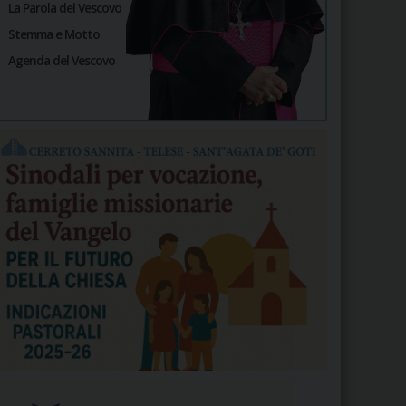
La Parola del Vescovo
Stemma e Motto
Agenda del Vescovo