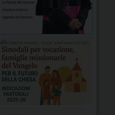
La Parola del Vescovo
Stemma e Motto
Agenda del Vescovo