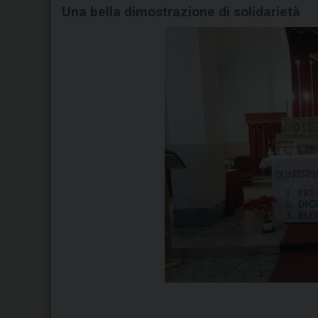
Una bella dimostrazione di solidarietà