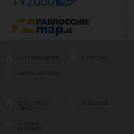
LA NOSTRA DIOCESI
IL VESCOVO
AGENDA PASTORALE
CURIA: UFFICI E
PARROCCHIE
SERVIZI
DOCUMENTI
PASTORALI