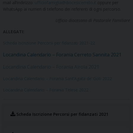
mail all’indirizzo:
ufficiofamiglia@diocesicerreto.it
oppure per
WhatsApp ai numeri di telefono dei referenti di ogni percorso.
Ufficio diocesano di Pastorale Familiare
ALLEGATI:
Scheda Iscrizione Percorsi per fidanzati 2021-22
Locandina Calendario – Forania Cerreto Sannita 2021
Locandina Calendario – Forania Airola 2021
Locandina Calendario – Forania Sant’Agata de’ Goti 2022
Locandina Calendario – Forania Telese 2022
Scheda Iscrizione Percorsi per fidanzati 2021