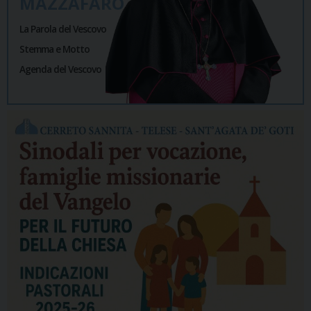
MAZZAFARO
La Parola del Vescovo
Stemma e Motto
Agenda del Vescovo