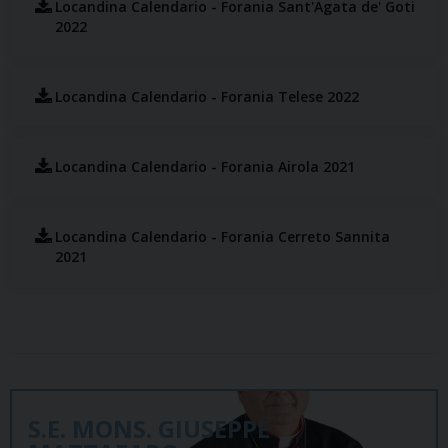
Locandina Calendario - Forania Sant'Agata de' Goti
2022
Locandina Calendario - Forania Telese 2022
Locandina Calendario - Forania Airola 2021
Locandina Calendario - Forania Cerreto Sannita
2021
S.E. MONS. GIUSEPPE