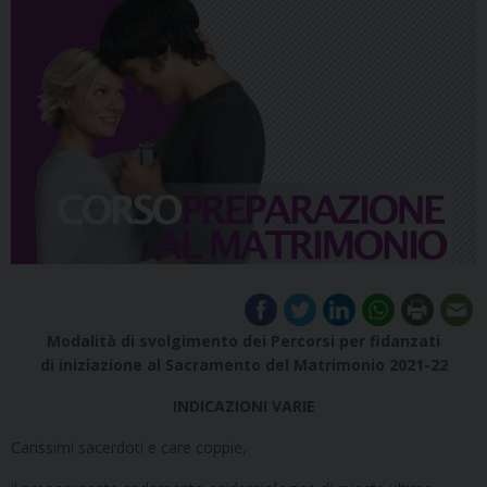
Modalità di svolgimento dei Percorsi per fidanzati
di iniziazione al Sacramento del Matrimonio 2021-22
INDICAZIONI VARIE
Carissimi sacerdoti e care coppie,