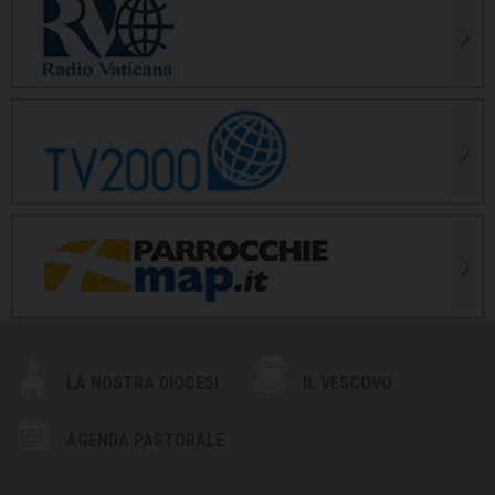
LA NOSTRA DIOCESI
IL VESCOVO
AGENDA PASTORALE