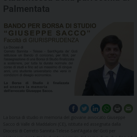
Palmentata
La borsa di studio in memoria del giovane avvocato Giuseppe
Sacco di Valle di Maddaloni (CE), istituita ed assegnata dalla
Diocesi di Cerreto Sannita-Telese-Sant’Agata de’ Goti per