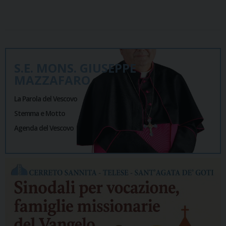
S.E. MONS. GIUSEPPE
MAZZAFARO
La Parola del Vescovo
Stemma e Motto
Agenda del Vescovo