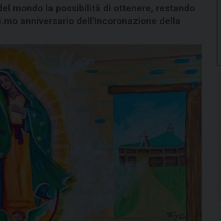
el mondo la possibilità di ottenere, restando
5.mo anniversario dell'Incoronazione della