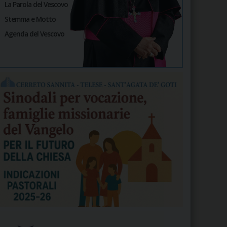
La Parola del Vescovo
Stemma e Motto
Agenda del Vescovo