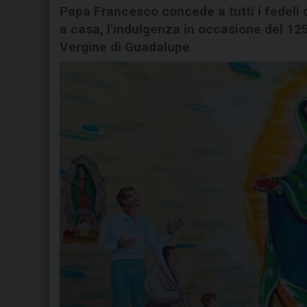
Papa Francesco concede a tutti i fedeli d
a casa, l'indulgenza in occasione del 12
Vergine di Guadalupe