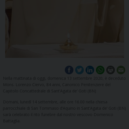
Nella mattinata di oggi, domenica 13 settembre 2020, è deceduto
Mons. Lorenzo Ciervo, 84 anni, Canonico Penitenziere del
Capitolo Concattedrale di Sant’Agata de’ Goti (BN)
Domani, lunedì 14 settembre, alle ore 16.00 nella chiesa
parrocchiale di San Tommaso d’Aquino in Sant’Agata de’ Goti (BN)
sarà celebrato il rito funebre dal nostro vescovo Domenico
Battaglia.