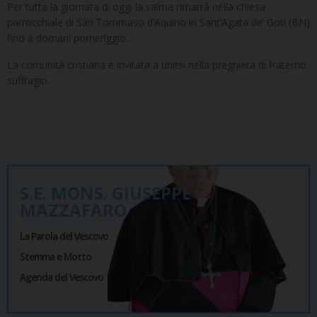
Per tutta la giornata di oggi la salma rimarrà nella chiesa
parrocchiale di San Tommaso d’Aquino in Sant’Agata de’ Goti (BN)
fino a domani pomeriggio.
La comunità cristiana è invitata a unirsi nella preghiera di fraterno
suffragio.
S.E. MONS. GIUSEPPE
MAZZAFARO
La Parola del Vescovo
Stemma e Motto
Agenda del Vescovo