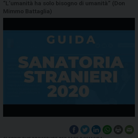
“L’umanità ha solo bisogno di umanità” (Don
Mimmo Battaglia)