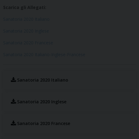
Scarica gli Allegati:
Sanatoria 2020 Italiano
Sanatoria 2020 Inglese
Sanatoria 2020 Francese
Sanatoria 2020 Italiano-Inglese-Francese
Sanatoria 2020 Italiano
Sanatoria 2020 Inglese
Sanatoria 2020 Francese