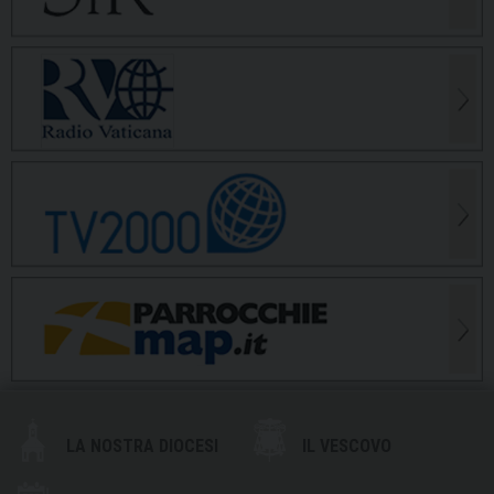
LA NOSTRA DIOCESI
IL VESCOVO