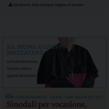
Sanatoria 2020 Italiano-Inglese-Francese
S.E. MONS. GIUSEPPE
MAZZAFARO
La Parola del Vescovo
Stemma e Motto
Agenda del Vescovo