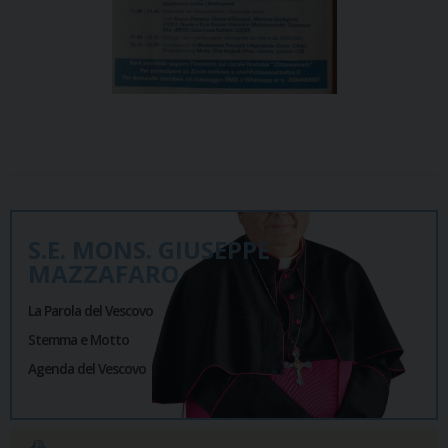
S.E. MONS. GIUSEPPE
MAZZAFARO
La Parola del Vescovo
Stemma e Motto
Agenda del Vescovo