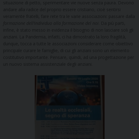
situazione di petto, sperimentare vie nuove senza paura. Devono
andare alla radice del proprio essere cristiano, cioè sentirsi
veramente fratelli, fare rete tra le varie associazioni: passare dalla
formazione dell’individuo alla formazione del noi
. Da più parti,
infine, è stato messo in evidenza il bisogno di non lasciare soli gli
anziani. La Pandemia, infatti, ci ha dimostrato la loro fragilità,
dunque, tocca a tutte le associazioni considerare come obiettivo
principale curare le famiglie, di cui gli anziani sono un elemento
costitutivo importante. Pensare, quindi, ad una progettazione per
un nuovo sistema assistenziale degli anziani.