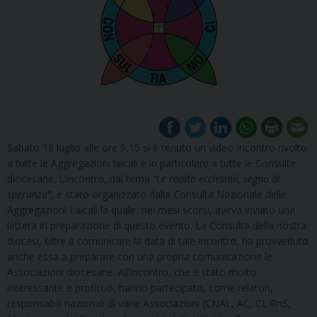
Sabato 18 luglio alle ore 9,15 si è tenuto un video Incontro rivolto
a tutte le Aggregazioni laicali e in particolare a tutte le Consulte
diocesane. L’incontro, dal tema
“Le realtà ecclesiali, segno di
speranza”
, è stato organizzato dalla Consulta Nazionale delle
Aggregazioni Laicali la quale, nei mesi scorsi, aveva inviato una
lettera in preparazione di questo evento. La Consulta della nostra
diocesi, oltre a comunicare la data di tale incontro, ha provveduto
anche essa a preparare con una propria comunicazione le
Associazioni diocesane. All’incontro, che è stato molto
interessante e proficuo, hanno partecipato, come relatori,
responsabili nazionali di varie Associazioni (CNAL, AC, CL RnS,