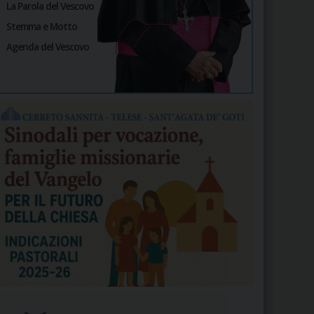
La Parola del Vescovo
Stemma e Motto
Agenda del Vescovo