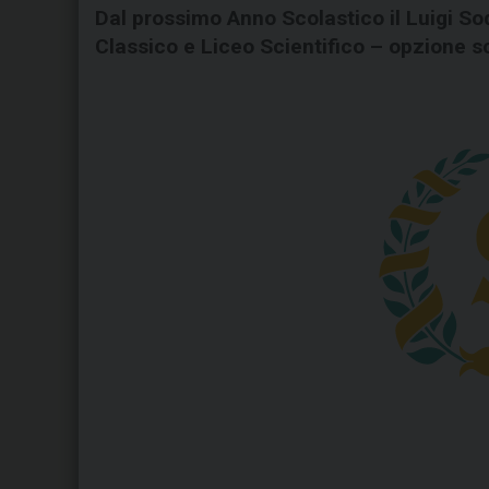
Dal prossimo Anno Scolastico il Luigi Sod
Classico e Liceo Scientifico – opzione s